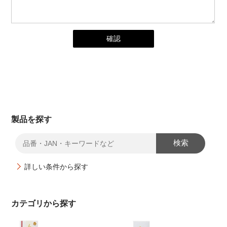
製品を探す
検索
詳しい条件から探す
カテゴリから探す