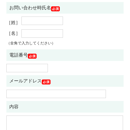
お問い合わせ時氏名
［姓］
［名］
（全角で入力してください）
電話番号
メールアドレス
内容