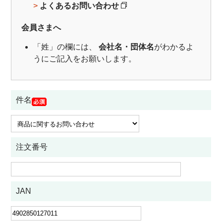
>
よくあるお問い合わせ
会員さまへ
「姓」の欄には、
会社名・団体名
がわかるよ
うにご記入をお願いします。
件名
注文番号
JAN