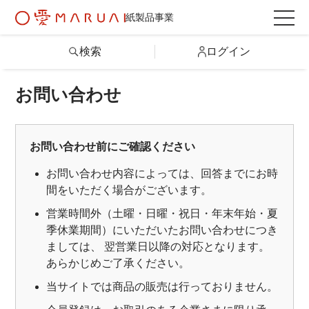
紙製品事業
検索
ログイン
お問い合わせ
検索
詳しい条件から探す
お問い合わせ前にご確認ください
お問い合わせ内容によっては、回答までにお時
製品情報トップ
間をいただく場合がございます。
営業時間外（土曜・日曜・祝日・年末年始・夏
季休業期間）にいただいたお問い合わせにつき
カテゴリから探す
ましては、 翌営業日以降の対応となります。
あらかじめご了承ください。
シリーズから探す
当サイトでは商品の販売は行っておりません。