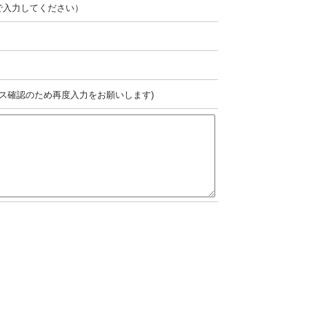
で入力してください）
ス確認のため再度入力をお願いします)