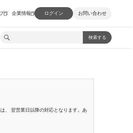
プ
企業情報
ログイン
お問い合わせ
検索する
は、 翌営業日以降の対応となります。あ