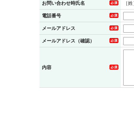
［姓
お問い合わせ時氏名
電話番号
メールアドレス
メールアドレス（確認）
内容