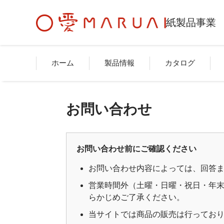
紙製品事業
ホーム
製品情報
カタログ
お問い合わせ
お問い合わせ前にご確認ください
お問い合わせ内容によっては、回答
営業時間外（土曜・日曜・祝日・年末
らかじめご了承ください。
当サイトでは商品の販売は行ってお