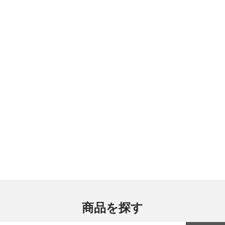
商品を探す