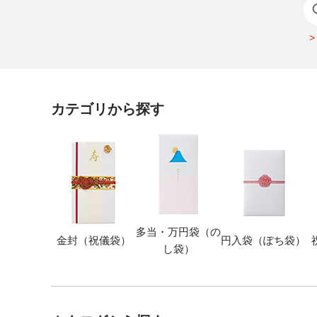
カテゴリから探す
多当・万円袋（の
金封（祝儀袋）
円入袋（ぽち袋）
し袋）