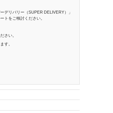
バリー（SUPER DELIVERY）」
ルートをご検討ください。
ください。
ります。