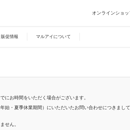
オンラインショッ
販促情報
マルアイについて
までにお時間をいただく場合がございます。
年始・夏季休業期間）にいただいたお問い合わせにつきまして
りません。