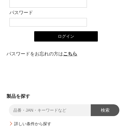
オンラインショップ
パスワード
お問い合わせ
卸売業・小売業のお客様
個人のお客様
パスワードをお忘れの方は
こちら
マルアイについて
企業情報
製品を探す
検索
詳しい条件から探す