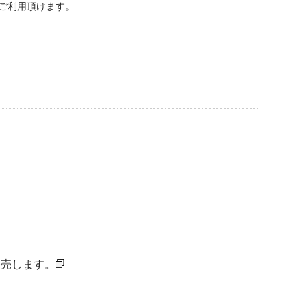
ご利用頂けます。
発売します。