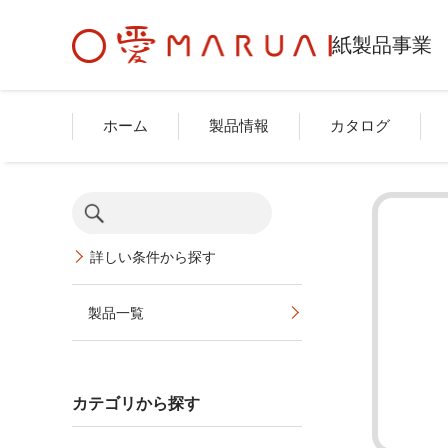
紙製品事業
ホーム
製品情報
カタログ
詳しい条件から探す
製品一覧
カテゴリから探す