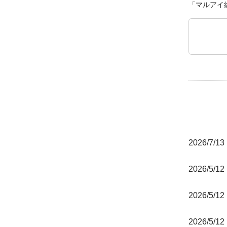
「マルアイ
2026/7/13
2026/5/12
2026/5/12
2026/5/12