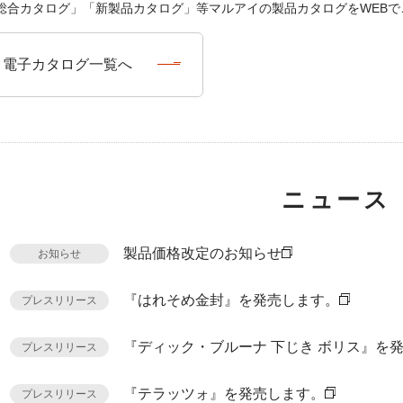
総合カタログ」「新製品カタログ」等マルアイの製品カタログをWEBで
電子カタログ一覧へ
ニュース
製品価格改定のお知らせ
お知らせ
『はれそめ金封』を発売します。
プレスリリース
『ディック・ブルーナ 下じき ボリス』を
プレスリリース
『テラッツォ』を発売します。
プレスリリース