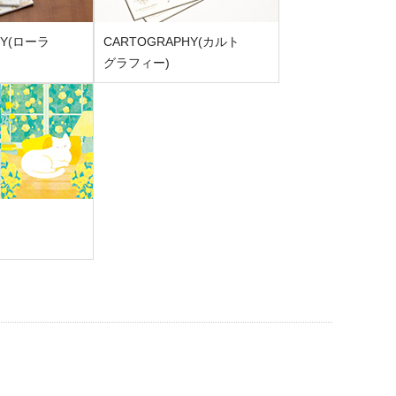
LEY(ローラ
CARTOGRAPHY(カルト
グラフィー)