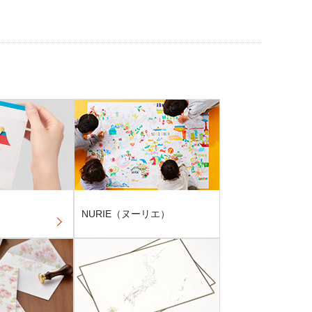
NURIE（ヌーリエ）