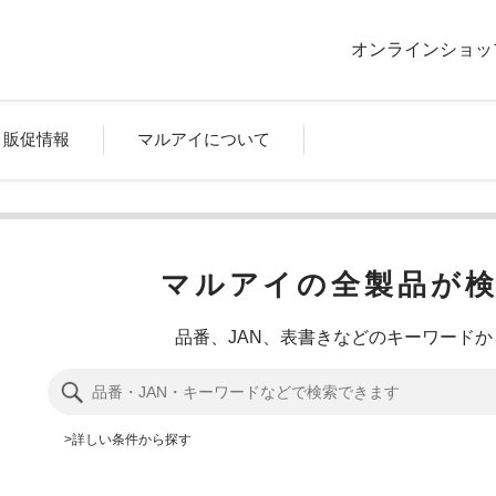
オンラインショッ
販促情報
マルアイについて
マルアイの全製品が
品番、JAN、表書きなどのキーワード
詳しい条件から探す