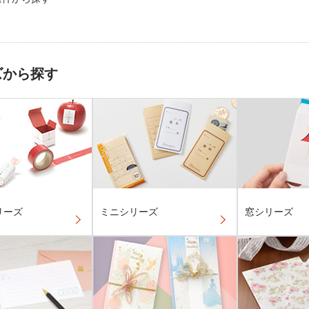
ズから探す
リーズ
ミニシリーズ
窓シリーズ