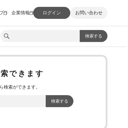
プ
企業情報
ログイン
お問い合わせ
検索する
検索できます
から検索ができます。
検索する