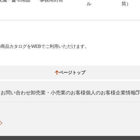
ル
筒）
商品カタログをWEBでご利用いただけます。
ページトップ
お問い合わせ
卸売業・小売業のお客様
個人のお客様
企業情報