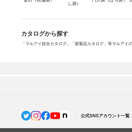
し袋）
カタログから探す
「マルアイ総合カタログ」「新製品カタログ」等マルアイの
公式SNSアカウント一覧