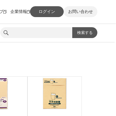
プ
企業情報
ログイン
お問い合わせ
検索する