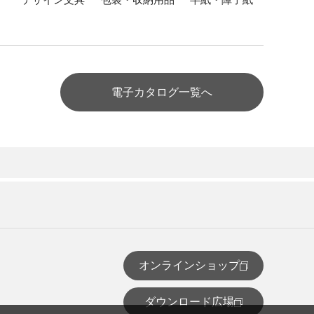
電子カタログ一覧へ
オンラインショップ
ダウンロード広場