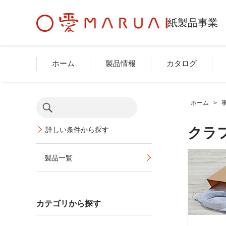
紙製品事業
ホーム
製品情報
カタログ
ホーム
>
クラ
詳しい条件から探す
製品一覧
カテゴリから探す