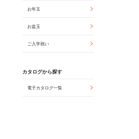
お年玉
お盆玉
ご入学祝い
カタログから探す
電子カタログ一覧