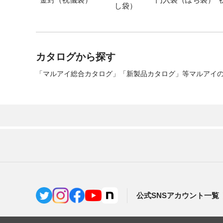
し袋）
カタログから探す
「マルアイ総合カタログ」「新製品カタログ」等マルアイの
公式SNSアカウント一覧