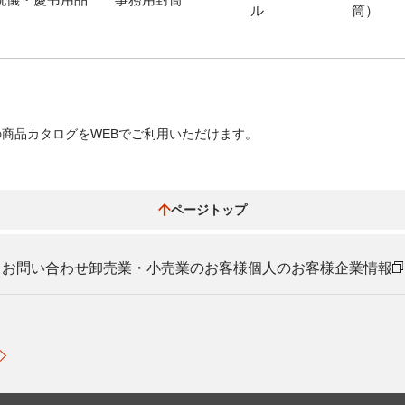
ル
筒）
商品カタログをWEBでご利用いただけます。
ページトップ
お問い合わせ
卸売業・小売業のお客様
個人のお客様
企業情報