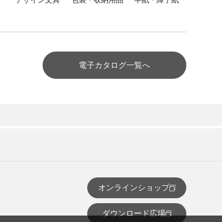
電子カタログ一覧へ
オンラインショップ
ダウンロード広場