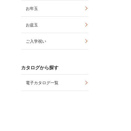
お年玉
お盆玉
ご入学祝い
カタログから探す
電子カタログ一覧