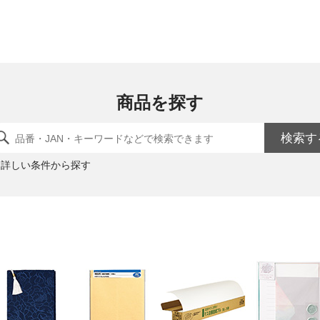
商品を探す
検索す
詳しい条件から探す