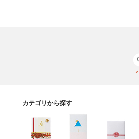
カテゴリから探す