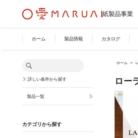
紙製品事業
ホーム
製品情報
カタログ
ホーム
>
ロー
詳しい条件から探す
製品一覧
カテゴリから探す