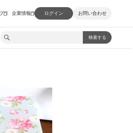
プ
企業情報
ログイン
お問い合わせ
検索する