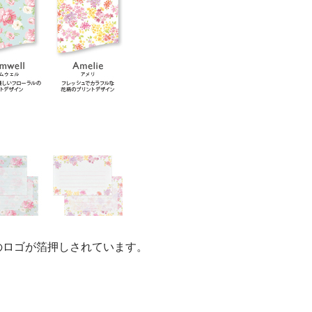
のロゴが箔押しされています。