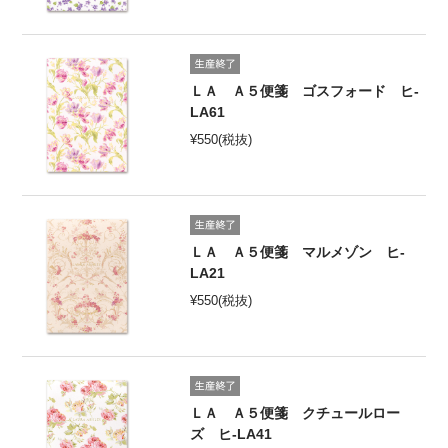
ＬＡ Ａ５便箋 ゴスフォード ヒ-
LA61
¥
550
(税抜)
ＬＡ Ａ５便箋 マルメゾン ヒ-
LA21
¥
550
(税抜)
ＬＡ Ａ５便箋 クチュールロー
ズ ヒ-LA41