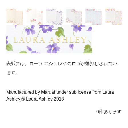
表紙には、ローラ アシュレイのロゴが箔押しされてい
ます。
Manufactured by Maruai under sublicense from Laura
Ashley © Laura Ashley 2018
6
件あります