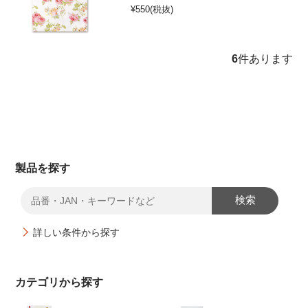
¥
550
(税抜)
6
件あります
製品を探す
検索
詳しい条件から探す
カテゴリから探す