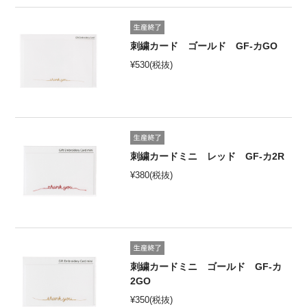
刺繍カード ゴールド GF-カGO
¥
530
(税抜)
刺繍カードミニ レッド GF-カ2R
¥
380
(税抜)
刺繍カードミニ ゴールド GF-カ
2GO
¥
350
(税抜)