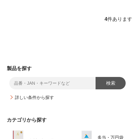
4
件あります
製品を探す
検索
詳しい条件から探す
カテゴリから探す
多当・万円袋