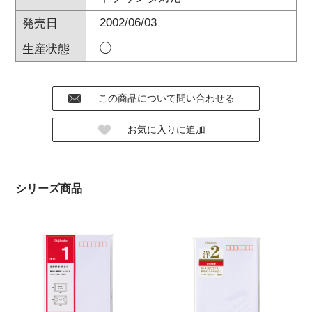
2002/06/03
発売日
◯
生産状態
シリーズ商品