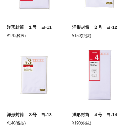
洋形封筒 １号 ヨ-11
洋形封筒 ２号 ヨ-12
¥
170
(税抜)
¥
150
(税抜)
洋形封筒 ３号 ヨ-13
洋形封筒 ４号 ヨ-14
¥
140
(税抜)
¥
190
(税抜)