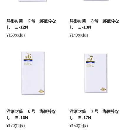
洋形封筒 ２号 郵便枠な
洋形封筒 ３号 郵便枠な
し ヨ-12N
し ヨ-13N
¥
150
(税抜)
¥
140
(税抜)
洋形封筒 ６号 郵便枠な
洋形封筒 ７号 郵便枠な
し ヨ-16N
し ヨ-17N
¥
170
(税抜)
¥
150
(税抜)