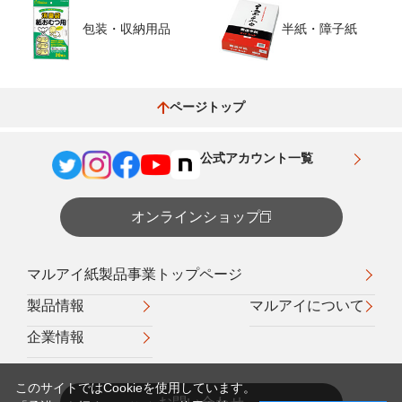
包装・収納用品
半紙・障子紙
ページトップ
公式アカウント一覧
オンラインショップ
マルアイ紙製品事業トップページ
製品情報
マルアイについて
企業情報
このサイトではCookieを使用しています。