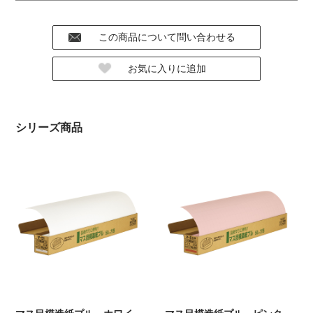
シリーズ商品