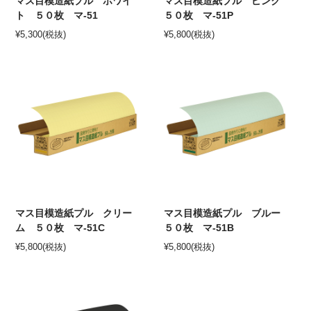
マス目模造紙プル ホワイ
マス目模造紙プル ピンク
ト ５０枚 マ-51
５０枚 マ-51P
¥
5,300
(税抜)
¥
5,800
(税抜)
マス目模造紙プル クリー
マス目模造紙プル ブルー
ム ５０枚 マ-51C
５０枚 マ-51B
¥
5,800
(税抜)
¥
5,800
(税抜)