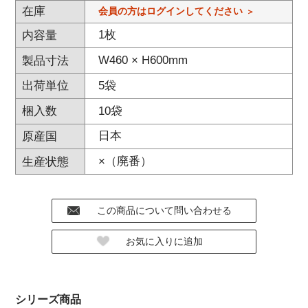
在庫
会員の方はログインしてください
1枚
内容量
W460 × H600mm
製品寸法
5袋
出荷単位
10袋
梱入数
日本
原産国
×（廃番）
生産状態
シリーズ商品