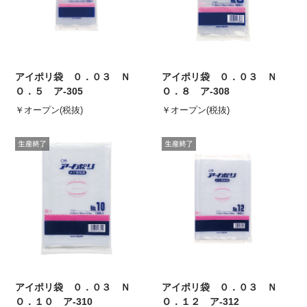
アイポリ袋 ０．０３ Ｎ
アイポリ袋 ０．０３ Ｎ
Ｏ．５ ア-305
Ｏ．８ ア-308
￥オープン(税抜)
￥オープン(税抜)
アイポリ袋 ０．０３ Ｎ
アイポリ袋 ０．０３ Ｎ
Ｏ．１０ ア-310
Ｏ．１２ ア-312