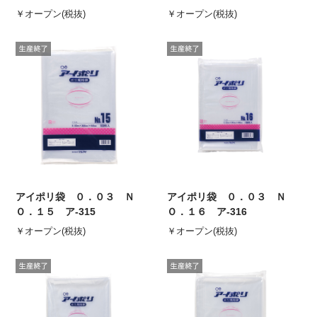
￥オープン(税抜)
￥オープン(税抜)
アイポリ袋 ０．０３ Ｎ
アイポリ袋 ０．０３ Ｎ
Ｏ．１５ ア-315
Ｏ．１６ ア-316
￥オープン(税抜)
￥オープン(税抜)