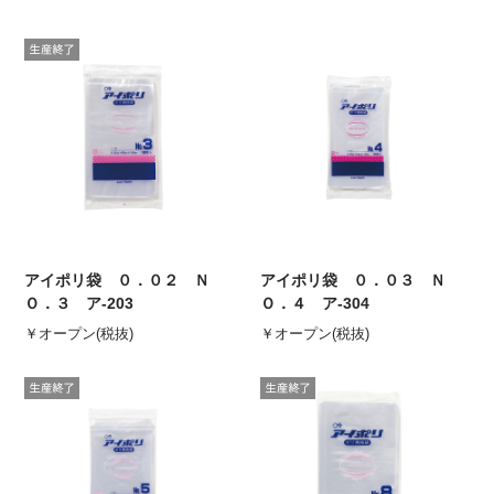
アイポリ袋 ０．０２ Ｎ
アイポリ袋 ０．０３ Ｎ
Ｏ．３ ア-203
Ｏ．４ ア-304
￥オープン(税抜)
￥オープン(税抜)