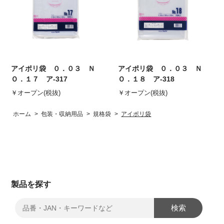
アイポリ袋 ０．０３ Ｎ
アイポリ袋 ０．０３ Ｎ
Ｏ．１７ ア-317
Ｏ．１８ ア-318
￥オープン(税抜)
￥オープン(税抜)
ホーム
>
包装・収納用品
>
規格袋
>
アイポリ袋
製品を探す
検索