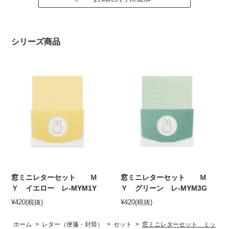
シリーズ商品
窓ミニレターセット Ｍ
窓ミニレターセット Ｍ
Ｙ イエロー レ-MYM1Y
Ｙ グリーン レ-MYM3G
¥
420
(税抜)
¥
420
(税抜)
ホーム
>
レター（便箋・封筒）
>
セット
>
窓ミニレターセット ミッ