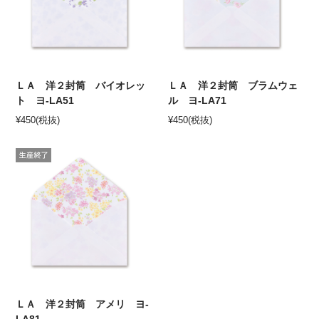
ＬＡ 洋２封筒 バイオレッ
ＬＡ 洋２封筒 ブラムウェ
ト ヨ-LA51
ル ヨ-LA71
¥
450
(税抜)
¥
450
(税抜)
ＬＡ 洋２封筒 アメリ ヨ-
LA81