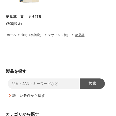
夢見草 青 キ-647B
¥
300
(税抜)
ホーム
>
金封（祝儀袋）
>
デザイン（祝）
>
夢見草
製品を探す
検索
詳しい条件から探す
カテゴリから探す