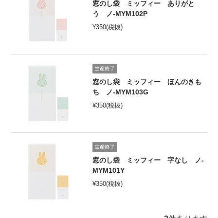
窓のし袋 ミッフィー ありがと
う ノ-MYM102P
¥
350
(税抜)
窓のし袋 ミッフィー ほんのきも
ち ノ-MYM103G
¥
350
(税抜)
窓のし袋 ミッフィー 字なし ノ-
MYM101Y
¥
350
(税抜)