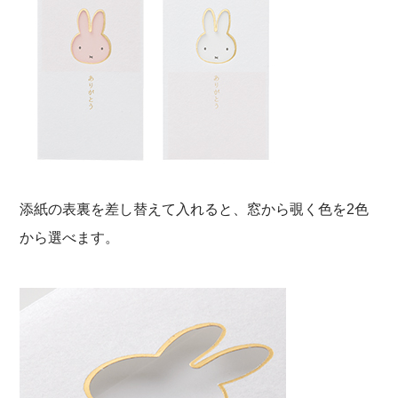
添紙の表裏を差し替えて入れると、窓から覗く色を2色
から選べます。