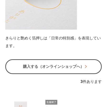
きらりと艶めく箔押しは「日常の特別感」を表現してい
ます。
購入する（オンラインショップへ）
3
件あります