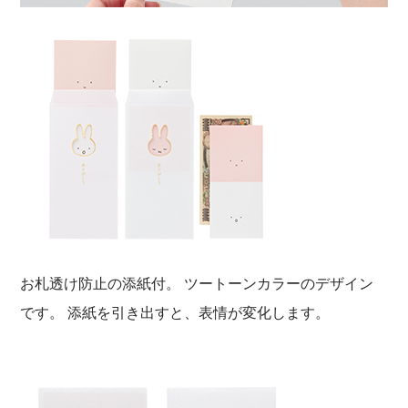
お札透け防止の添紙付。 ツートーンカラーのデザイン
です。 添紙を引き出すと、表情が変化します。