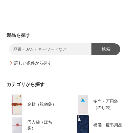
製品を探す
検索
詳しい条件から探す
カテゴリから探す
多当・万円袋
金封（祝儀袋）
（のし袋）
円入袋（ぽち
祝儀・慶弔用品
袋）