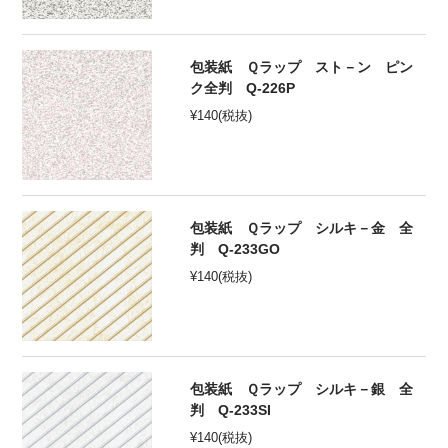
包装紙 Ｑラップ スト－ン ピン
ク全判 Q-226P
¥
140
(税抜)
包装紙 Ｑラップ シルキ－金 全
判 Q-233GO
¥
140
(税抜)
包装紙 Ｑラップ シルキ－銀 全
判 Q-233SI
¥
140
(税抜)