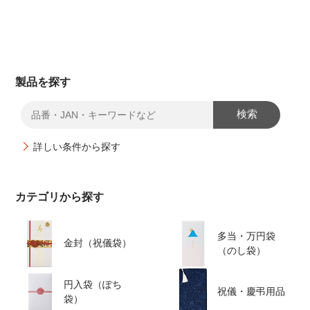
製品を探す
検索
詳しい条件から探す
カテゴリから探す
多当・万円袋
金封（祝儀袋）
（のし袋）
円入袋（ぽち
祝儀・慶弔用品
袋）