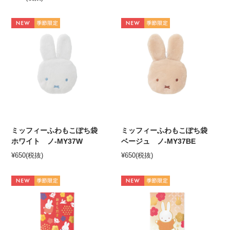
ミッフィーふわもこぽち袋
ミッフィーふわもこぽち袋
ホワイト ノ-MY37W
ベージュ ノ-MY37BE
¥
650
(税抜)
¥
650
(税抜)