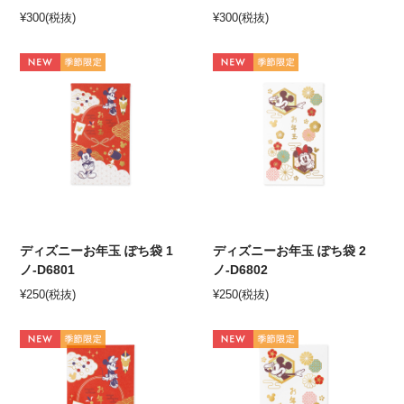
¥
300
(税抜)
¥
300
(税抜)
ディズニーお年玉 ぽち袋 1
ディズニーお年玉 ぽち袋 2
ノ-D6801
ノ-D6802
¥
250
(税抜)
¥
250
(税抜)