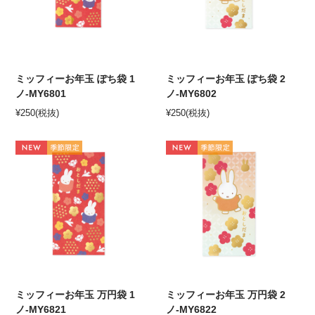
ミッフィーお年玉 ぽち袋 1
ミッフィーお年玉 ぽち袋 2
ノ-MY6801
ノ-MY6802
¥
250
(税抜)
¥
250
(税抜)
ミッフィーお年玉 万円袋 1
ミッフィーお年玉 万円袋 2
ノ-MY6821
ノ-MY6822