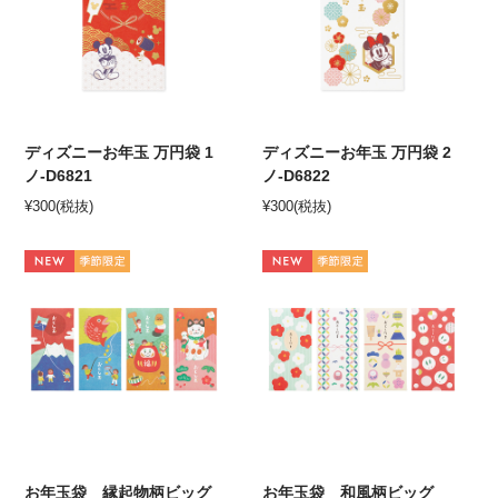
ディズニーお年玉 万円袋 1
ディズニーお年玉 万円袋 2
ノ-D6821
ノ-D6822
¥
300
(税抜)
¥
300
(税抜)
お年玉袋 縁起物柄ビッグ
お年玉袋 和風柄ビッグ