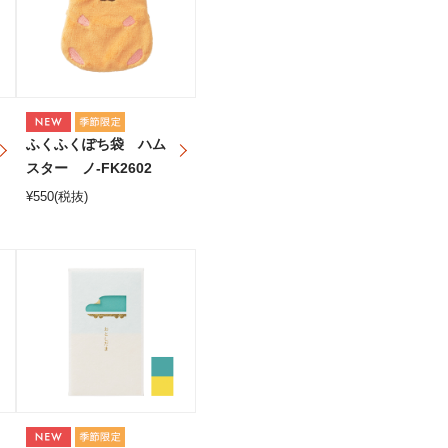
ふくふくぽち袋 ハム
スター ノ-FK2602
¥
550
(税抜)