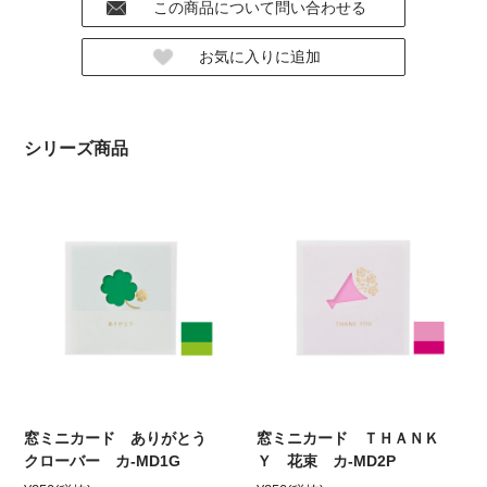
シリーズ商品
窓ミニカード ありがとう
窓ミニカード ＴＨＡＮＫ
クローバー カ-MD1G
Ｙ 花束 カ-MD2P