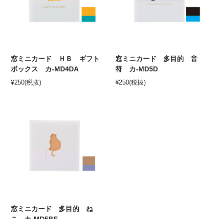
窓ミニカード ＨＢ ギフト
窓ミニカード 多目的 音
ボックス カ-MD4DA
符 カ-MD5D
¥
250
(税抜)
¥
250
(税抜)
窓ミニカード 多目的 ね