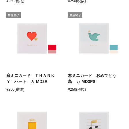
¥
250
(税抜)
¥
250
(税抜)
窓ミニカード ＴＨＡＮＫ
窓ミニカード おめでとう
Ｙ ハート カ-MD2R
鳥 カ-MD3PS
¥
250
(税抜)
¥
250
(税抜)