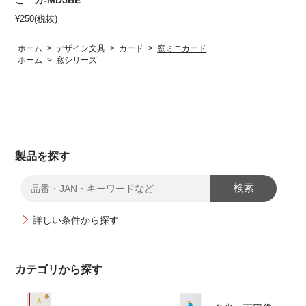
こ カ-MD5BE
¥
250
(税抜)
ホーム
>
デザイン文具
>
カード
>
窓ミニカード
ホーム
>
窓シリーズ
製品を探す
検索
詳しい条件から探す
カテゴリから探す