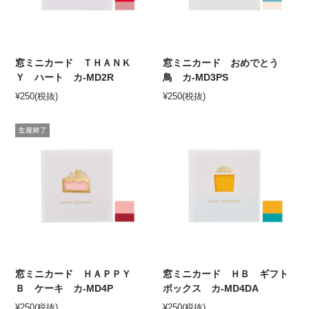
窓ミニカード ＴＨＡＮＫ
窓ミニカード おめでとう
Ｙ ハート カ-MD2R
鳥 カ-MD3PS
¥
250
(税抜)
¥
250
(税抜)
窓ミニカード ＨＡＰＰＹ
窓ミニカード ＨＢ ギフト
Ｂ ケーキ カ-MD4P
ボックス カ-MD4DA
¥
250
(税抜)
¥
250
(税抜)