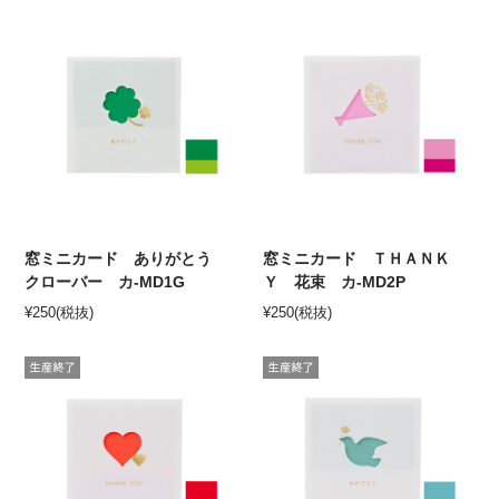
窓ミニカード ありがとう
窓ミニカード ＴＨＡＮＫ
クローバー カ-MD1G
Ｙ 花束 カ-MD2P
¥
250
(税抜)
¥
250
(税抜)