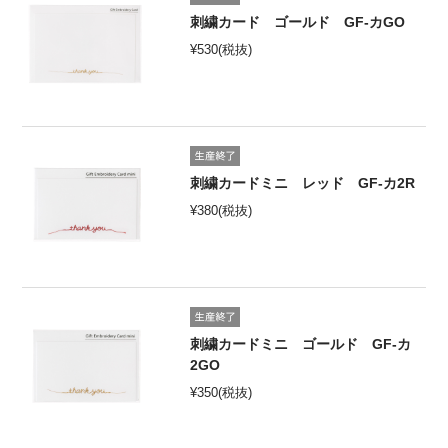
刺繍カード ゴールド GF-カGO
¥
530
(税抜)
刺繍カードミニ レッド GF-カ2R
¥
380
(税抜)
刺繍カードミニ ゴールド GF-カ
2GO
¥
350
(税抜)