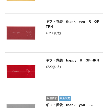
ギフト券袋 thank you R GF-
TRN
¥
320
(税抜)
ギフト券袋 happy R GF-HRN
¥
320
(税抜)
ギフト券袋 thank you LG