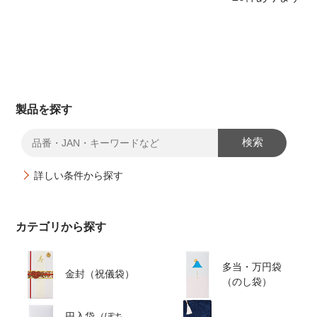
製品を探す
検索
詳しい条件から探す
カテゴリから探す
多当・万円袋
金封（祝儀袋）
（のし袋）
円入袋（ぽち