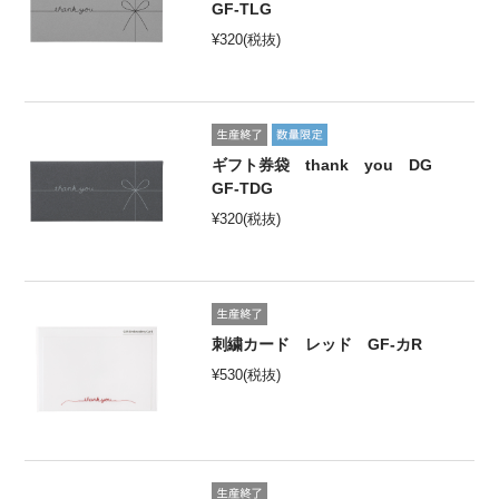
GF-TLG
¥
320
(税抜)
ギフト券袋 thank you DG
GF-TDG
¥
320
(税抜)
刺繍カード レッド GF-カR
¥
530
(税抜)