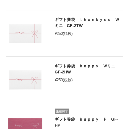
ギフト券袋 ｔｈａｎｋｙｏｕ Ｗ
ミニ GF-2TW
¥
250
(税抜)
ギフト券袋 ｈａｐｐｙ Ｗミニ
GF-2HW
¥
250
(税抜)
ギフト券袋 ｈａｐｐｙ Ｐ GF-
HP