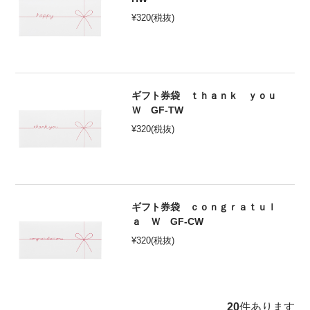
¥
320
(税抜)
ギフト券袋 ｔｈａｎｋ ｙｏｕ
Ｗ GF-TW
¥
320
(税抜)
ギフト券袋 ｃｏｎｇｒａｔｕｌ
ａ Ｗ GF-CW
¥
320
(税抜)
20
件あります